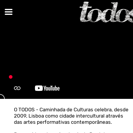
O TODOS - Caminhada de Culturas celebra, desde
2009, Lisboa como cidade intercultural através
das artes performativas contemporâneas.