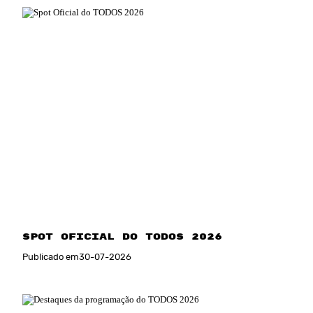
Spot Oficial do TODOS 2026
Publicado em
30
-
07
-
2026