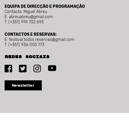
EQUIPA DE DIRECÇÃO E PROGRAMAÇÃO
Contacto: Miguel Abreu
E. abreuabreu@gmail.com
T. (+351) 919 732 693
CONTACTOS E RESERVAS:
E: festival.todos.reservas@gmail.com
T. (+351) 936 003 773
Redes sociais
Newsletter