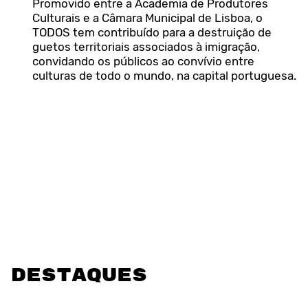
Promovido entre a Academia de Produtores
Culturais e a Câmara Municipal de Lisboa, o
TODOS tem contribuído para a destruição de
guetos territoriais associados à imigração,
convidando os públicos ao convívio entre
culturas de todo o mundo, na capital portuguesa.
DESTAQUES