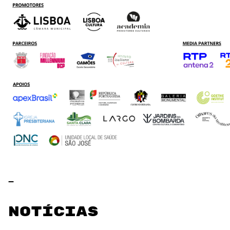
_
Notícias