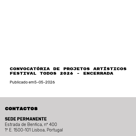
Convocatória de projetos artísticos
Festival TODOS 2026 - Encerrada
Publicado em
5
-
05
-
2026
Contactos
SEDE PERMANENTE
Estrada de Benfica, nº 400
1º E. 1500-101 Lisboa, Portugal