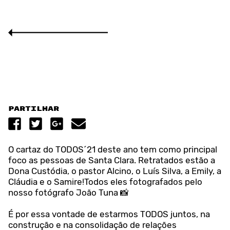
Partilhar
O cartaz do TODOS´21 deste ano tem como principal
foco as pessoas de Santa Clara. Retratados estão a
Dona Custódia, o pastor Alcino, o Luís Silva, a Emily, a
Cláudia e o Samire!Todos eles fotografados pelo
nosso fotógrafo João Tuna 📸
É por essa vontade de estarmos TODOS juntos, na
construção e na consolidação de relações