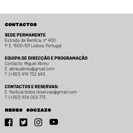
Contactos
SEDE PERMANENTE
Estrada de Benfica, nº 400
1º E. 1500-101 Lisboa, Portugal
EQUIPA DE DIRECÇÃO E PROGRAMAÇÃO
Contacto: Miguel Abreu
E. abreuabreu@gmail.com
T. (+351) 919 732 693
CONTACTOS E RESERVAS:
E: festival.todos.reservas@gmail.com
T. (+351) 936 003 773
Redes sociais