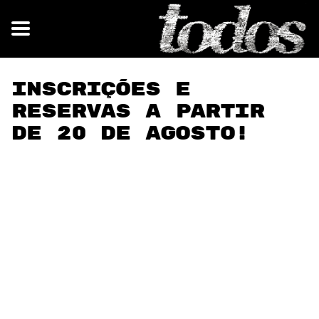
Inscrições e
reservas a partir
de 20 de agosto!