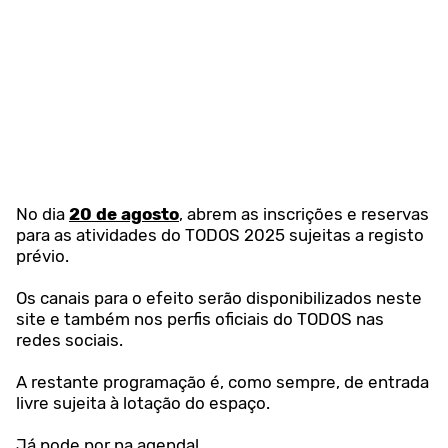
No dia
20 de agosto
, abrem as inscrições e reservas
para as atividades do TODOS 2025 sujeitas a registo
prévio.
Os canais para o efeito serão disponibilizados neste
site e também nos perfis oficiais do TODOS nas
redes sociais.
A restante programação é, como sempre, de entrada
livre sujeita à lotação do espaço.
Já pode por na agenda!