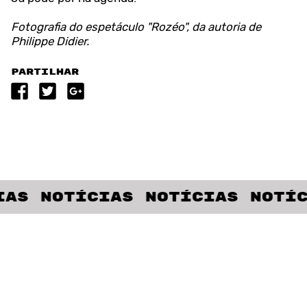
Fotografia do espetáculo "Rozéo", da autoria de
Philippe Didier.
Partilhar
as Notícias Notícias Notíc