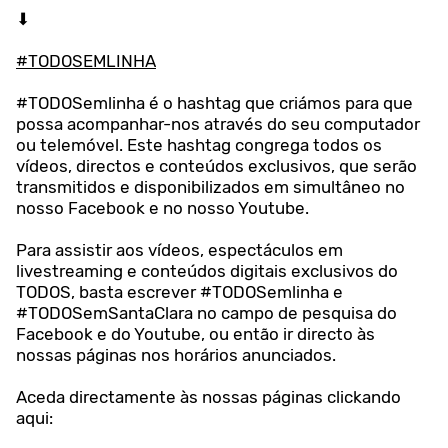
⬇
#TODOSEMLINHA
#TODOSemlinha é o hashtag que criámos para que
possa acompanhar-nos através do seu computador
ou telemóvel. Este hashtag congrega todos os
vídeos, directos e conteúdos exclusivos, que serão
transmitidos e disponibilizados em simultâneo no
nosso Facebook e no nosso Youtube.
Para assistir aos vídeos, espectáculos em
livestreaming e conteúdos digitais exclusivos do
TODOS, basta escrever #TODOSemlinha e
#TODOSemSantaClara no campo de pesquisa do
Facebook e do Youtube, ou então ir directo às
nossas páginas nos horários anunciados.
Aceda directamente às nossas páginas clickando
aqui: