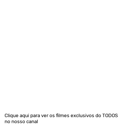
Clique aqui para ver os filmes exclusivos do TODOS
no nosso canal