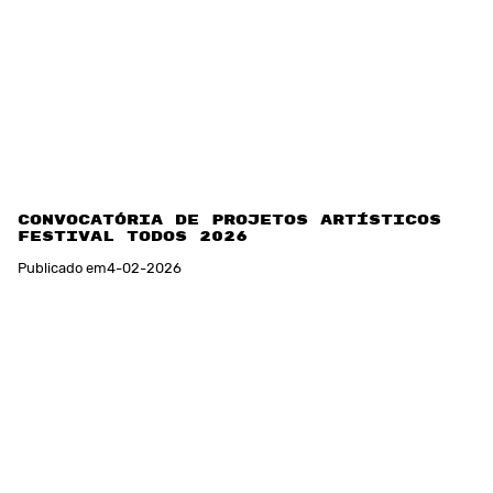
Convocatória de Projetos Artísticos –
Festival TODOS 2026
Publicado em
4
-
02
-
2026