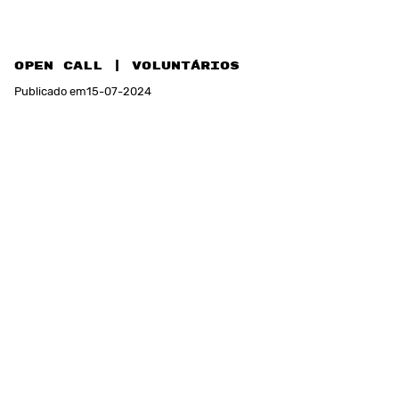
OPEN CALL | VOLUNTÁRIOS
Publicado em
15
-
07
-
2024