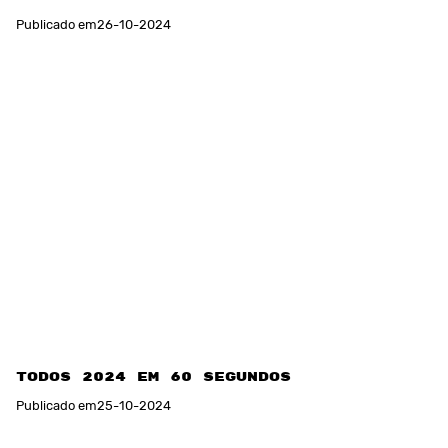
Publicado em
26
-
10
-
2024
TODOS 2024 em 60 segundos
Publicado em
25
-
10
-
2024