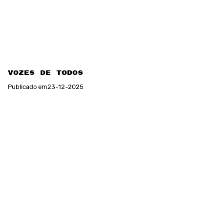
VOZES DE TODOS
Publicado em
23
-
12
-
2025